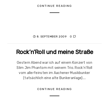
CONTINUE READING
8. SEPTEMBER 2009
0
Rock’n’Roll und meine Straße
Gestern Abend war ich auf einem Konzert von
Slim Jim Phantom mit seinem Trio. Rock’n’Roll
vom allerfeinsten im Aachener Musikbunker
(tatsächlich eine alte Bunkeranlage)....
CONTINUE READING