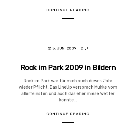
CONTINUE READING
8. JUNI 2009
2
Rock im Park 2009 in Bildern
Rock im Park war für mich auch dieses Jahr
wieder Pflicht. Das LineUp versprach Mukke vom
allerfeinsten und auch das eher miese Wetter
konnte...
CONTINUE READING