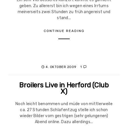
geben. Zu allererst bin ich wegen eines Irrtums
meinerseits zwei Stunden zu früh angereist und
stand...
CONTINUE READING
4. OKTOBER 2009
1
Broilers Live in Herford (Club
X)
Noch leicht benommen und müde von mittlerweile
ca. 27 Stunden Schlafentzug stelle ich schon
wieder Bilder vom gestrigen (sehr gelungenen)
Abend online. Dazu allerdings...