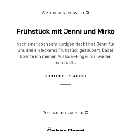
30. AUGUST 2009
0
Frühstück mit Jenni und Mirko
Nach einer doch sehr lustigen Nacht hat Jenni für
uns drei ein leckeres Frühstück gezaubert. Dabei
konnte ich meinen Auslöser-Finger mal wieder
nicht still...
CONTINUE READING
15. AUGUST 2009
0