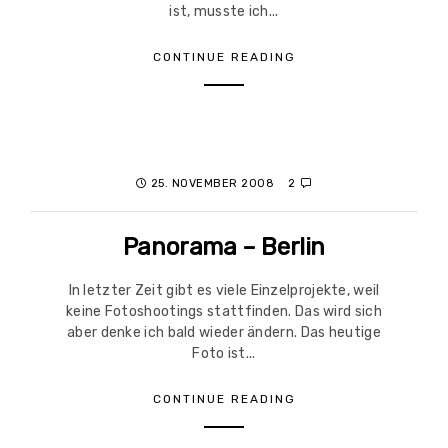
ist, musste ich...
CONTINUE READING
25. NOVEMBER 2008
2
Panorama – Berlin
In letzter Zeit gibt es viele Einzelprojekte, weil
keine Fotoshootings stattfinden. Das wird sich
aber denke ich bald wieder ändern. Das heutige
Foto ist...
CONTINUE READING