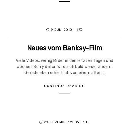
9. JUNI 2010
1
Neues vom Banksy-Film
Viele Videos, wenig Bilder in den letzten Tagen und
Wochen. Sorry dafür. Wird sich bald wieder ändern.
Gerade eben erhielt ich von einem alten...
CONTINUE READING
20. DEZEMBER 2009
1