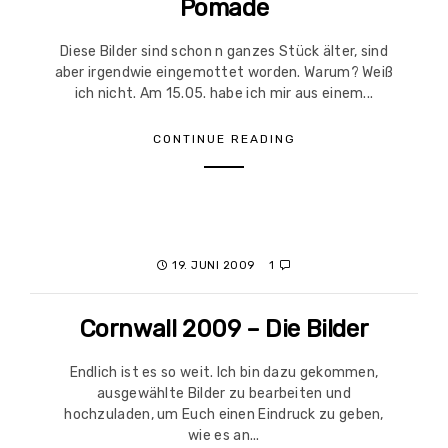
Pomade
Diese Bilder sind schon n ganzes Stück älter, sind
aber irgendwie eingemottet worden. Warum? Weiß
ich nicht. Am 15.05. habe ich mir aus einem...
CONTINUE READING
19. JUNI 2009
1
Cornwall 2009 – Die Bilder
Endlich ist es so weit. Ich bin dazu gekommen,
ausgewählte Bilder zu bearbeiten und
hochzuladen, um Euch einen Eindruck zu geben,
wie es an...