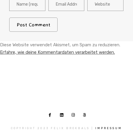
Diese Website verwendet Akismet, um Spam zu reduzieren.
Erfahre, wie deine Kommentardaten verarbeitet werden.
COPYRIGHT 2023 FELIX BROKBALS |
IMPRESSUM