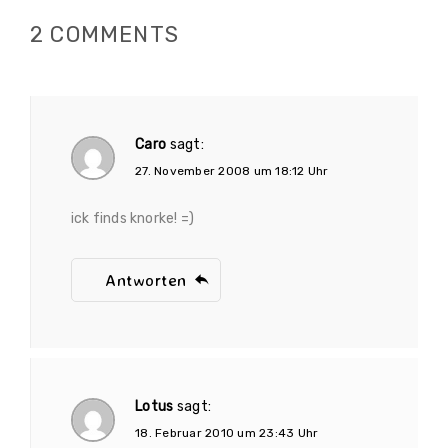
2 COMMENTS
Caro
sagt:
27. November 2008 um 18:12 Uhr
ick finds knorke! =)
Antworten
Lotus
sagt:
18. Februar 2010 um 23:43 Uhr