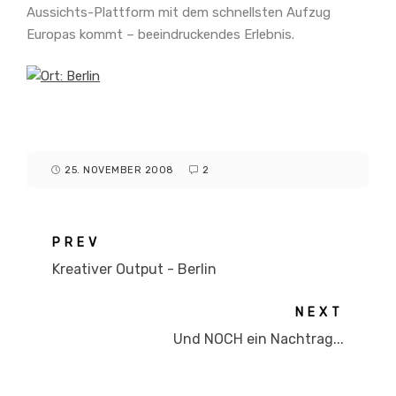
Aussichts-Plattform mit dem schnellsten Aufzug
Europas kommt – beeindruckendes Erlebnis.
25. NOVEMBER 2008
2
PREV
Kreativer Output - Berlin
NEXT
Und NOCH ein Nachtrag...