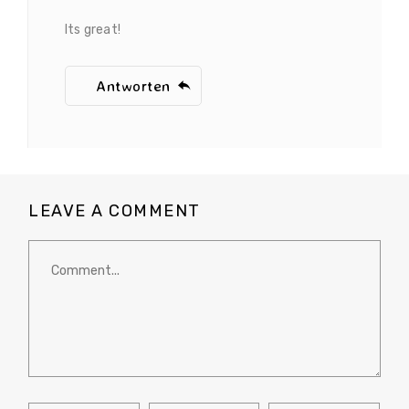
Its great!
Antworten
LEAVE A COMMENT