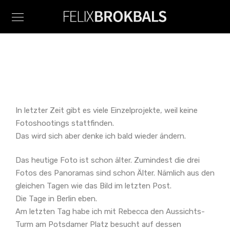
In letzter Zeit gibt es viele Einzelprojekte, weil keine
Fotoshootings stattfinden.
Das wird sich aber denke ich bald wieder ändern.
Das heutige Foto ist schon älter. Zumindest die drei
Fotos des Panoramas sind schon Älter. Nämlich aus den
gleichen Tagen wie das Bild im letzten Post.
Die Tage in Berlin eben.
Am letzten Tag habe ich mit Rebecca den Aussichts-
Turm am Potsdamer Platz besucht auf dessen