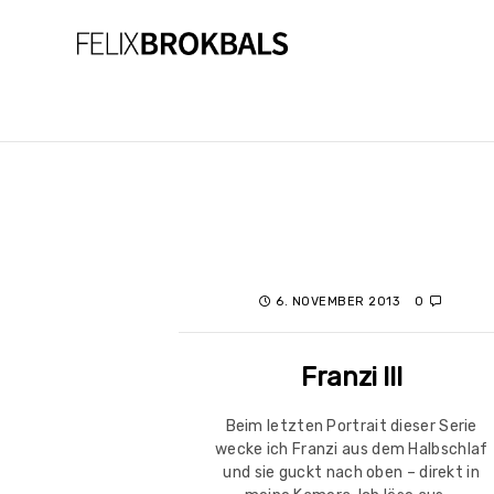
6. NOVEMBER 2013
0
Franzi III
Beim letzten Portrait dieser Serie
wecke ich Franzi aus dem Halbschlaf
und sie guckt nach oben – direkt in