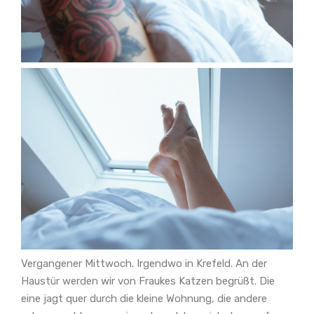
Vergangener Mittwoch. Irgendwo in Krefeld. An der
Haustür werden wir von Fraukes Katzen begrüßt. Die
eine jagt quer durch die kleine Wohnung, die andere