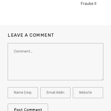
Frauke II
LEAVE A COMMENT