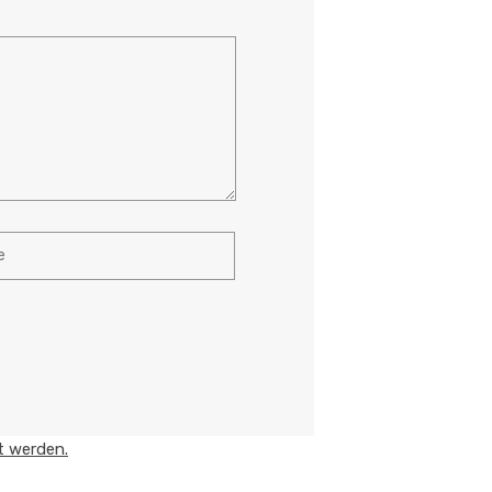
t werden.