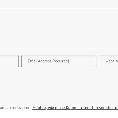
am zu reduzieren.
Erfahre, wie deine Kommentardaten verarbeite