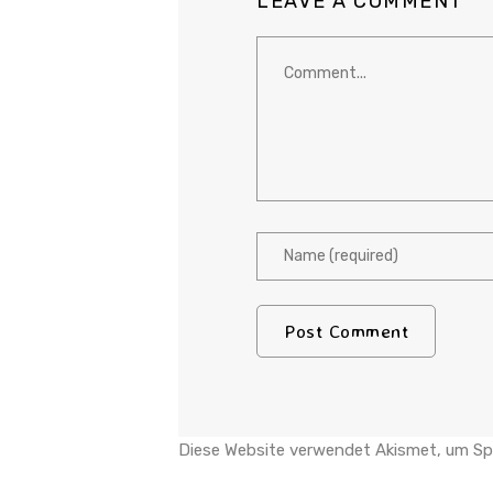
LEAVE A COMMENT
Diese Website verwendet Akismet, um Sp