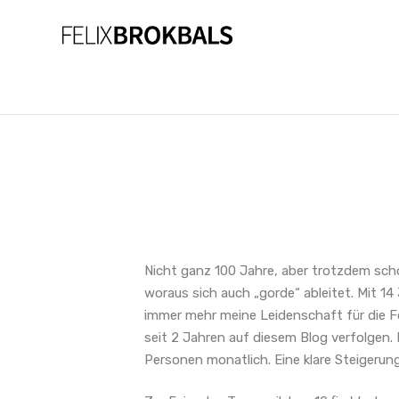
Nicht ganz 100 Jahre, aber trotzdem scho
woraus sich auch „gorde“ ableitet. Mit 1
immer mehr meine Leidenschaft für die Fo
seit 2 Jahren auf diesem Blog verfolgen. 
Personen monatlich. Eine klare Steigerun