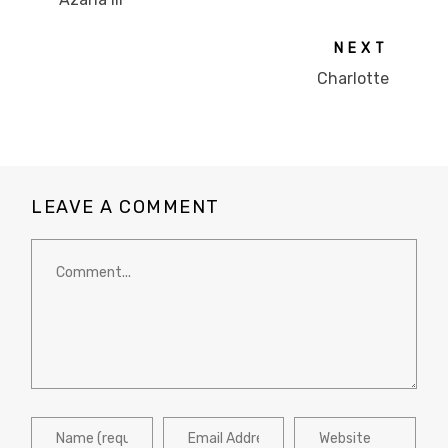
NEXT
Charlotte
LEAVE A COMMENT