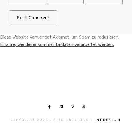
Diese Website verwendet Akismet, um Spam zu reduzieren.
Erfahre, wie deine Kommentardaten verarbeitet werden.
COPYRIGHT 2023 FELIX BROKBALS |
IMPRESSUM