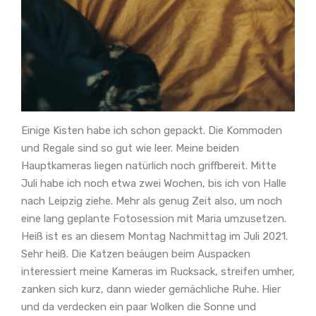
Einige Kisten habe ich schon gepackt. Die Kommoden
und Regale sind so gut wie leer. Meine beiden
Hauptkameras liegen natürlich noch griffbereit. Mitte
Juli habe ich noch etwa zwei Wochen, bis ich von Halle
nach Leipzig ziehe. Mehr als genug Zeit also, um noch
eine lang geplante Fotosession mit Maria umzusetzen.
Heiß ist es an diesem Montag Nachmittag im Juli 2021.
Sehr heiß. Die Katzen beäugen beim Auspacken
interessiert meine Kameras im Rucksack, streifen umher,
zanken sich kurz, dann wieder gemächliche Ruhe. Hier
und da verdecken ein paar Wolken die Sonne und