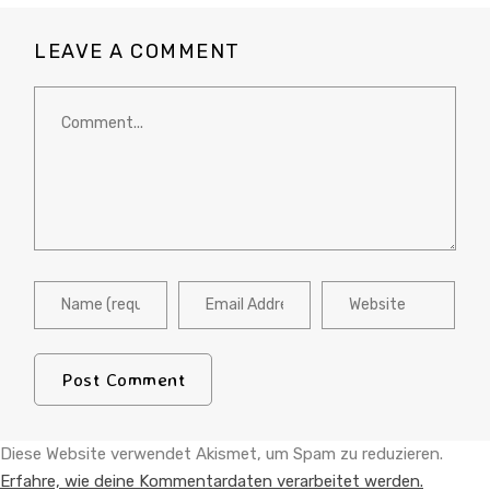
LEAVE A COMMENT
Diese Website verwendet Akismet, um Spam zu reduzieren.
Erfahre, wie deine Kommentardaten verarbeitet werden.