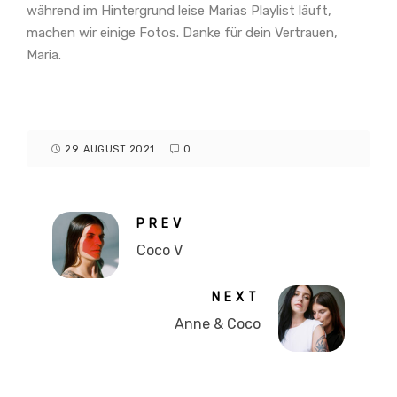
während im Hintergrund leise Marias Playlist läuft,
machen wir einige Fotos. Danke für dein Vertrauen,
Maria.
29. AUGUST 2021
0
PREV
Coco V
NEXT
Anne & Coco