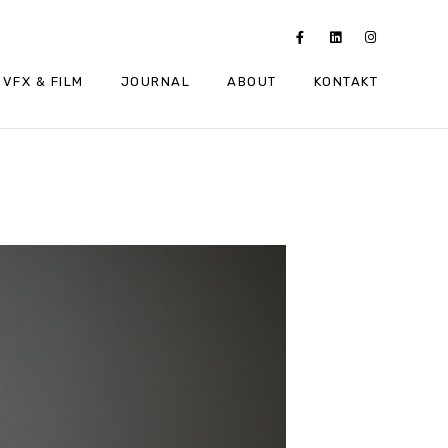
VFX & FILM
JOURNAL
ABOUT
KONTAKT