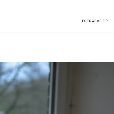
FOTOGRAFIE