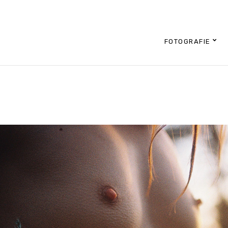
FOTOGRAFIE