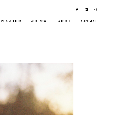
VFX & FILM
JOURNAL
ABOUT
KONTAKT