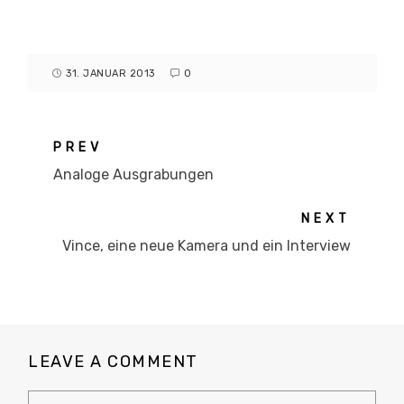
31. JANUAR 2013
0
PREV
Analoge Ausgrabungen
NEXT
Vince, eine neue Kamera und ein Interview
LEAVE A COMMENT