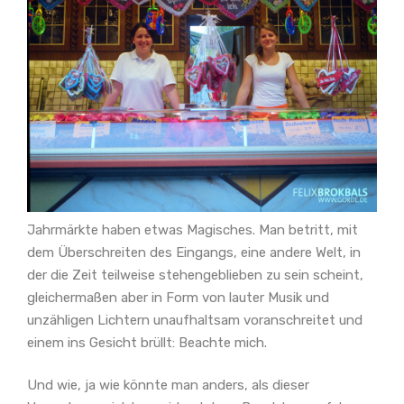
Jahrmärkte haben etwas Magisches. Man betritt, mit
dem Überschreiten des Eingangs, eine andere Welt, in
der die Zeit teilweise stehengeblieben zu sein scheint,
gleichermaßen aber in Form von lauter Musik und
unzähligen Lichtern unaufhaltsam voranschreitet und
einem ins Gesicht brüllt: Beachte mich.
Und wie, ja wie könnte man anders, als dieser