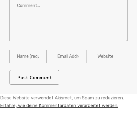
Diese Website verwendet Akismet, um Spam zu reduzieren.
Erfahre, wie deine Kommentardaten verarbeitet werden.