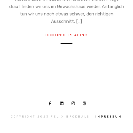
drauf finden wir uns im Gewächshaus wieder. Anfänglich
tun wir uns noch etwas schwer, den richtigen
Ausschnitt, […]
CONTINUE READING
COPYRIGHT 2023 FELIX BROKBALS |
IMPRESSUM