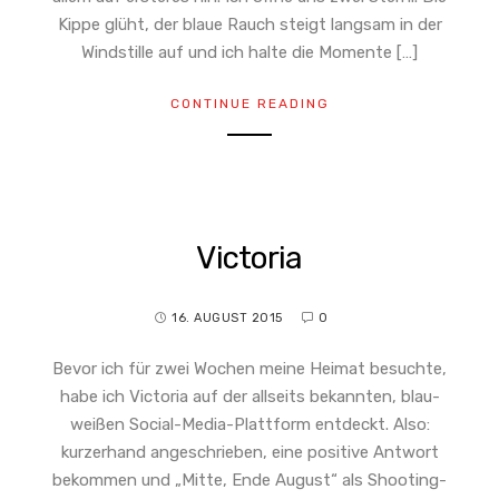
Kippe glüht, der blaue Rauch steigt langsam in der
Windstille auf und ich halte die Momente […]
CONTINUE READING
Victoria
16. AUGUST 2015
0
Bevor ich für zwei Wochen meine Heimat besuchte,
habe ich Victoria auf der allseits bekannten, blau-
weißen Social-Media-Plattform entdeckt. Also:
kurzerhand angeschrieben, eine positive Antwort
bekommen und „Mitte, Ende August“ als Shooting-