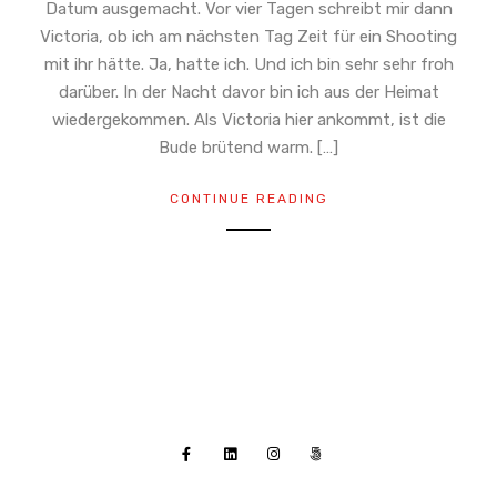
Datum ausgemacht. Vor vier Tagen schreibt mir dann
Victoria, ob ich am nächsten Tag Zeit für ein Shooting
mit ihr hätte. Ja, hatte ich. Und ich bin sehr sehr froh
darüber. In der Nacht davor bin ich aus der Heimat
wiedergekommen. Als Victoria hier ankommt, ist die
Bude brütend warm. […]
CONTINUE READING