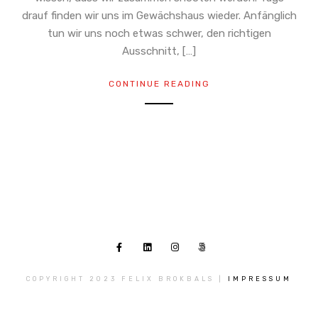
drauf finden wir uns im Gewächshaus wieder. Anfänglich
tun wir uns noch etwas schwer, den richtigen
Ausschnitt, […]
CONTINUE READING
COPYRIGHT 2023 FELIX BROKBALS |
IMPRESSUM