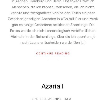
in Aachen, Hamburg und Berlin. Unterwegs traf ich
Menschen, die ich kannte, Menschen, die ich nicht
kannte und fotografierte von beiden Teilen ein paar.
Zwischen geselligen Abenden in WGs mit Bier und Musik
gab es ruhige Gespräche bei kleinen Shootings. Die
Fotos werde ich nicht chronologisch veröffentlichen.
Vielmehr in der Reihenfolge, über die ich spontan, je
nach Laune entscheiden werde. Den […]
CONTINUE READING
Azaria II
18. FEBRUAR 2016
0