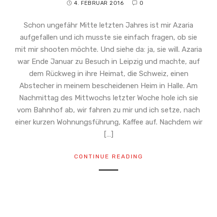
4. FEBRUAR 2016
0
Schon ungefähr Mitte letzten Jahres ist mir Azaria
aufgefallen und ich musste sie einfach fragen, ob sie
mit mir shooten möchte. Und siehe da: ja, sie will. Azaria
war Ende Januar zu Besuch in Leipzig und machte, auf
dem Rückweg in ihre Heimat, die Schweiz, einen
Abstecher in meinem bescheidenen Heim in Halle. Am
Nachmittag des Mittwochs letzter Woche hole ich sie
vom Bahnhof ab, wir fahren zu mir und ich setze, nach
einer kurzen Wohnungsführung, Kaffee auf. Nachdem wir
[…]
CONTINUE READING