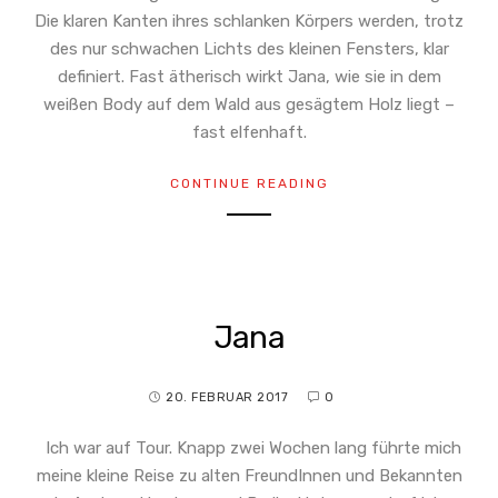
Die klaren Kanten ihres schlanken Körpers werden, trotz
des nur schwachen Lichts des kleinen Fensters, klar
definiert. Fast ätherisch wirkt Jana, wie sie in dem
weißen Body auf dem Wald aus gesägtem Holz liegt –
fast elfenhaft.
CONTINUE READING
Jana
20. FEBRUAR 2017
0
Ich war auf Tour. Knapp zwei Wochen lang führte mich
meine kleine Reise zu alten FreundInnen und Bekannten