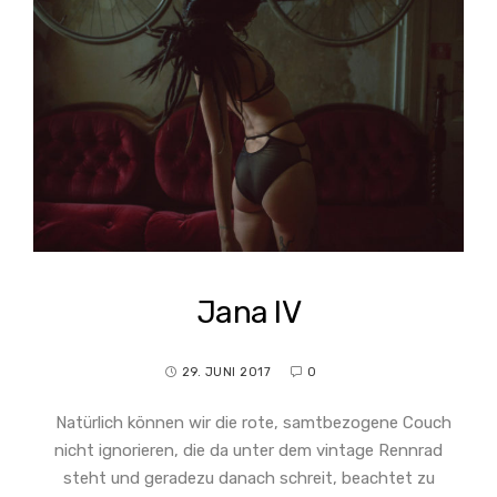
Jana IV
29. JUNI 2017
0
Natürlich können wir die rote, samtbezogene Couch
nicht ignorieren, die da unter dem vintage Rennrad
steht und geradezu danach schreit, beachtet zu