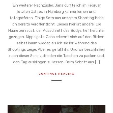
Ein weiterer Nachzügler. Jana durfte ich im Februar
letzten Jahres in Hamburg kennenlernen und
fotografieren. Einige Sets aus unserem Shooting habe
ich bereits veröffentlicht. Dieses hier ist anders. Die
Haare zerzaust, der Ausschnitt des Bodys tief herunter
gezogen. Nippelgate. Jana erkennt sich auf den Bildern
selbst kaum wieder, als ich sie ihr Während des
Shootings zeige. Aber es gefällt ihr. Und wir beschließen
nach dieser Serie zufrieden die Taschen zu packen und
den Tag ausklingen zu lassen. Beim Schritt aus […]
CONTINUE READING