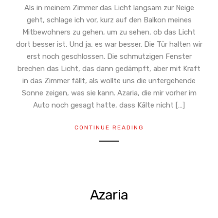
Als in meinem Zimmer das Licht langsam zur Neige
geht, schlage ich vor, kurz auf den Balkon meines
Mitbewohners zu gehen, um zu sehen, ob das Licht
dort besser ist. Und ja, es war besser. Die Tür halten wir
erst noch geschlossen. Die schmutzigen Fenster
brechen das Licht, das dann gedämpft, aber mit Kraft
in das Zimmer fällt, als wollte uns die untergehende
Sonne zeigen, was sie kann. Azaria, die mir vorher im
Auto noch gesagt hatte, dass Kälte nicht […]
CONTINUE READING
Azaria