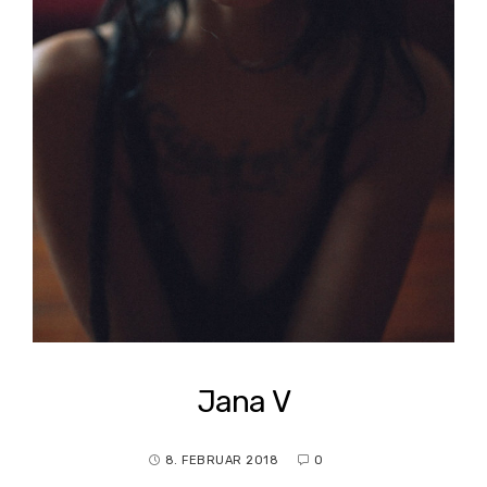
Jana V
8. FEBRUAR 2018
0