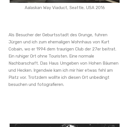
Aalaskan Way Viaduct, Seattle, USA 2016
Als Besucher der Geburtsstadt des Grunge, fuhren
Jürgen und ich zum ehemaligen Wohnhaus von Kurt
Cobain, wo er 1994 dem traurigen Club der 27er beitrat.
Ein ruhiger Ort ohne Touristen. Eine normale
Nachbarschaft. Das Haus Umgeben von Hohen Bäumen
und Hecken. Irgendwie kam ich mir hier etwas fehl am
Platz vor. Trotzdem wollte ich diesen Ort unbedingt
besuchen und fotografieren.