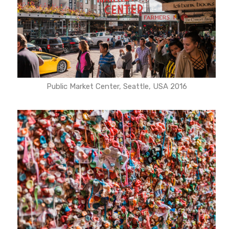
Public Market Center, Seattle, USA 2016