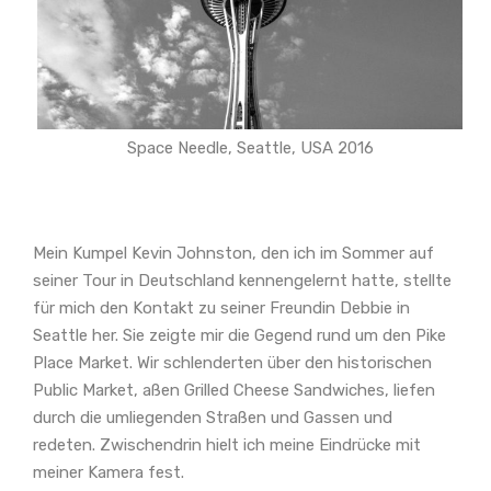
Space Needle, Seattle, USA 2016
Mein Kumpel Kevin Johnston, den ich im Sommer auf
seiner Tour in Deutschland kennengelernt hatte, stellte
für mich den Kontakt zu seiner Freundin Debbie in
Seattle her. Sie zeigte mir die Gegend rund um den Pike
Place Market. Wir schlenderten über den historischen
Public Market, aßen Grilled Cheese Sandwiches, liefen
durch die umliegenden Straßen und Gassen und
redeten. Zwischendrin hielt ich meine Eindrücke mit
meiner Kamera fest.