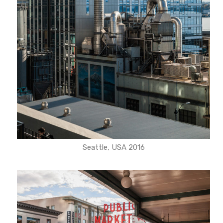
Seattle, USA 2016