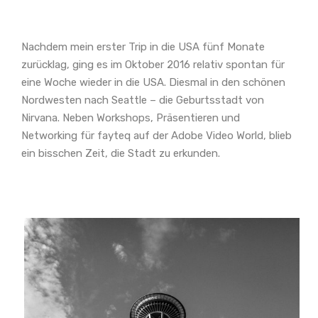
Nachdem mein erster Trip in die USA fünf Monate
zurücklag, ging es im Oktober 2016 relativ spontan für
eine Woche wieder in die USA. Diesmal in den schönen
Nordwesten nach Seattle – die Geburtsstadt von
Nirvana. Neben Workshops, Präsentieren und
Networking für fayteq auf der Adobe Video World, blieb
ein bisschen Zeit, die Stadt zu erkunden.