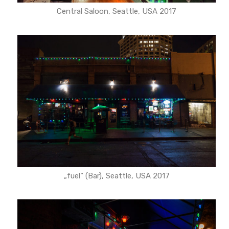
Central Saloon, Seattle, USA 2017
„fuel“ (Bar), Seattle, USA 2017