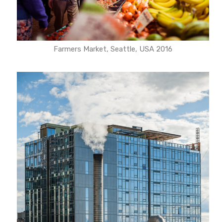
Farmers Market, Seattle, USA 2016