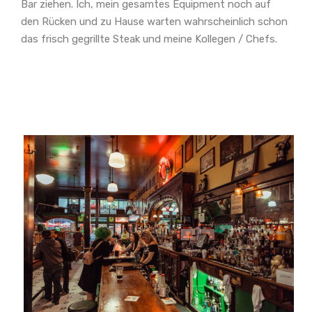
Bar ziehen. Ich, mein gesamtes Equipment noch auf
den Rücken und zu Hause warten wahrscheinlich schon
das frisch gegrillte Steak und meine Kollegen / Chefs.