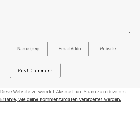
Diese Website verwendet Akismet, um Spam zu reduzieren.
Erfahre, wie deine Kommentardaten verarbeitet werden.