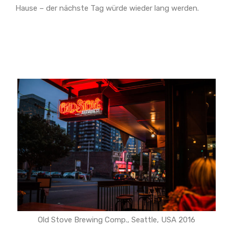
Hause – der nächste Tag würde wieder lang werden.
Old Stove Brewing Comp., Seattle, USA 2016