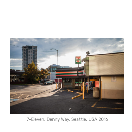
7-Eleven, Denny Way, Seattle, USA 2016