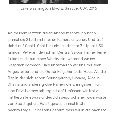
Lake Washington Blvd E, Seattle, USA 2016
An meinem letzten freien Abend machte ich noch
einmal die Stadt mit meiner Kamera unsicher. Und traf
dabei auf Scott. Scott ist ein, zu diesem Zeitpunkt 30-
jähriger, Veteran, den ich im Central Saloon kennenlerne.
Er lädt mich auf einen Whisky ein, während wir ins
Gespräch kommen. Bald unterhalten wir uns mit allen
Angestellten und die Getränke gehen aufs Haus. Als die
Bar, in der sich schon Soundgarden, Nirvana, Alice in
Chains und andere große Namen die Ehre gaben, für
eine Privatveranstaltung schließt müssen wir trotz,
mittlerweile etwas undeutlich gesprochener Widerworte
von Scott gehen. Es ist gerade einmal 5 Uhr
nachmittags. Er besteht darauf, dass wir in die nächste