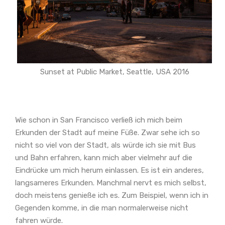
Sunset at Public Market, Seattle, USA 2016
Wie schon in San Francisco verließ ich mich beim
Erkunden der Stadt auf meine Füße. Zwar sehe ich so
nicht so viel von der Stadt, als würde ich sie mit Bus
und Bahn erfahren, kann mich aber vielmehr auf die
Eindrücke um mich herum einlassen. Es ist ein anderes,
langsameres Erkunden. Manchmal nervt es mich selbst,
doch meistens genieße ich es. Zum Beispiel, wenn ich in
Gegenden komme, in die man normalerweise nicht
fahren würde.