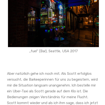
„fuel“ (Bar), Seattle, USA 2017
Aber natürlich gehe ich noch mit. Als Scott erfolglos
versucht, die Barkeeperinnen für uns zu begeistern, wird
mir die Situation langsam unangenehm. Ich bestelle mir
ein Uber-Taxi als Scott gerade auf dem Klo ist. Die
Bedienungen zeigen Verständnis für meine Flucht.
Scott kommt wieder und als ich ihm sage, dass ich jetzt