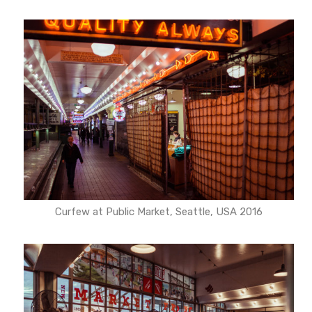
Curfew at Public Market, Seattle, USA 2016