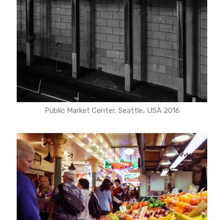
Public Market Center, Seattle, USA 2016