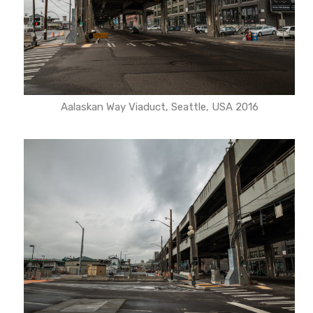
Aalaskan Way Viaduct, Seattle, USA 2016