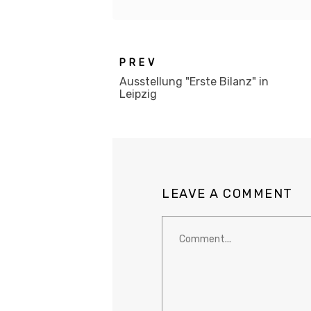
PREV
Ausstellung "Erste Bilanz" in
Leipzig
LEAVE A COMMENT