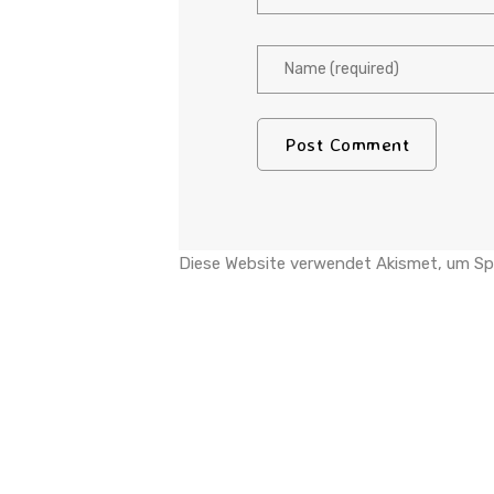
Diese Website verwendet Akismet, um Sp