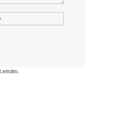
t werden.