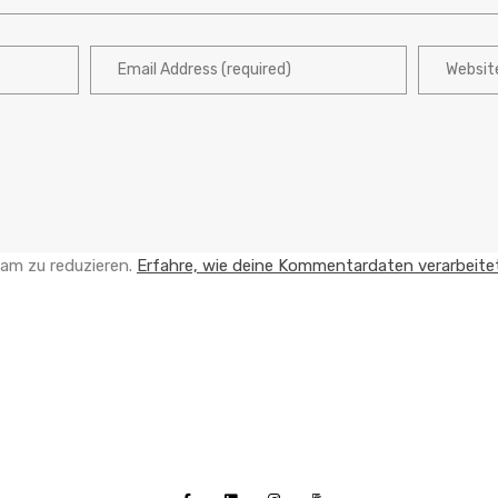
am zu reduzieren.
Erfahre, wie deine Kommentardaten verarbeite