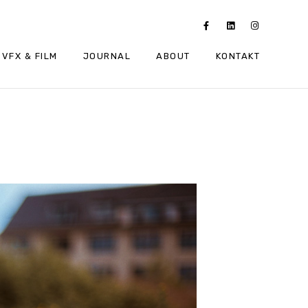
VFX & FILM
JOURNAL
ABOUT
KONTAKT