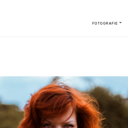
FOTOGRAFIE