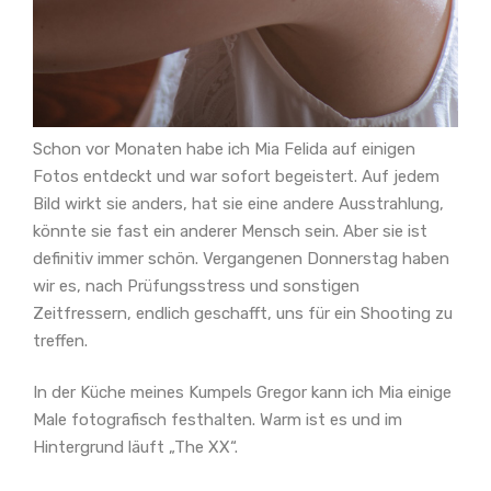
Schon vor Monaten habe ich Mia Felida auf einigen
Fotos entdeckt und war sofort begeistert. Auf jedem
Bild wirkt sie anders, hat sie eine andere Ausstrahlung,
könnte sie fast ein anderer Mensch sein. Aber sie ist
definitiv immer schön. Vergangenen Donnerstag haben
wir es, nach Prüfungsstress und sonstigen
Zeitfressern, endlich geschafft, uns für ein Shooting zu
treffen.
In der Küche meines Kumpels Gregor kann ich Mia einige
Male fotografisch festhalten. Warm ist es und im
Hintergrund läuft „The XX“.