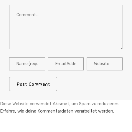
Diese Website verwendet Akismet, um Spam zu reduzieren.
Erfahre, wie deine Kommentardaten verarbeitet werden.