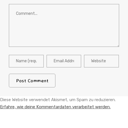
Diese Website verwendet Akismet, um Spam zu reduzieren.
Erfahre, wie deine Kommentardaten verarbeitet werden.