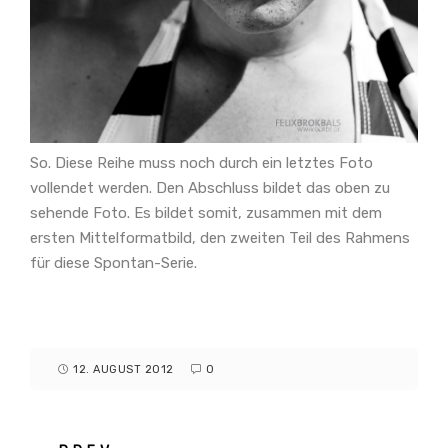
So. Diese Reihe muss noch durch ein letztes Foto
vollendet werden. Den Abschluss bildet das oben zu
sehende Foto. Es bildet somit, zusammen mit dem
ersten Mittelformatbild, den zweiten Teil des Rahmens
für diese Spontan-Serie.
12. AUGUST 2012
0