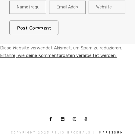
Diese Website verwendet Akismet, um Spam zu reduzieren.
Erfahre, wie deine Kommentardaten verarbeitet werden.
COPYRIGHT 2023 FELIX BROKBALS |
IMPRESSUM