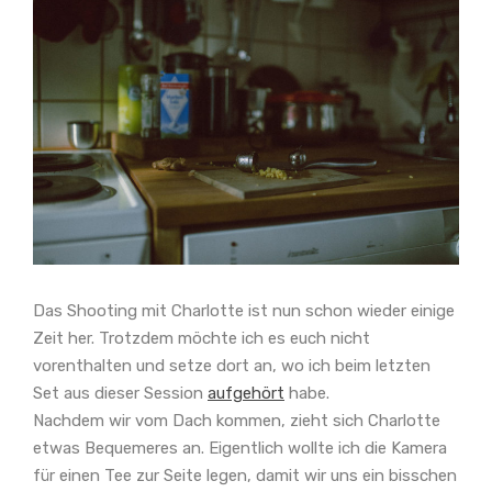
Das Shooting mit Charlotte ist nun schon wieder einige
Zeit her. Trotzdem möchte ich es euch nicht
vorenthalten und setze dort an, wo ich beim letzten
Set aus dieser Session
aufgehört
habe.
Nachdem wir vom Dach kommen, zieht sich Charlotte
etwas Bequemeres an. Eigentlich wollte ich die Kamera
für einen Tee zur Seite legen, damit wir uns ein bisschen