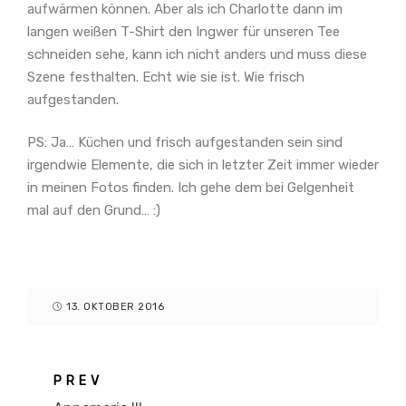
aufwärmen können. Aber als ich Charlotte dann im
langen weißen T-Shirt den Ingwer für unseren Tee
schneiden sehe, kann ich nicht anders und muss diese
Szene festhalten. Echt wie sie ist. Wie frisch
aufgestanden.
PS: Ja… Küchen und frisch aufgestanden sein sind
irgendwie Elemente, die sich in letzter Zeit immer wieder
in meinen Fotos finden. Ich gehe dem bei Gelgenheit
mal auf den Grund… :)
13. OKTOBER 2016
PREV