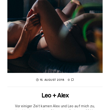
15. AUGUST 2018
0
Leo + Alex
Vor einiger Zeit kamen Alex und Leo auf mich zu,