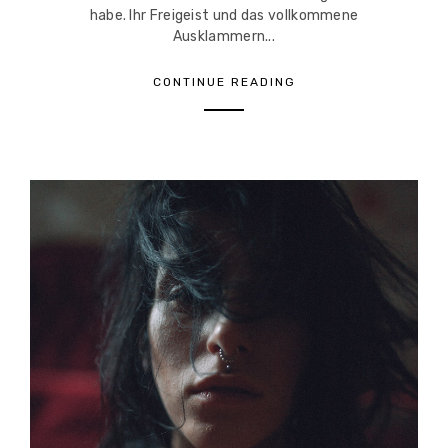
habe. Ihr Freigeist und das vollkommene
Ausklammern...
CONTINUE READING