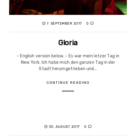
7. SEPTEMBER 2017
0
Gloria
– English version below. – Es war mein letzer Tag in
New York. Ich habe mich den ganzen Tag in der
Stadt herumgetrieben und...
CONTINUE READING
30. AUGUST 2017
0