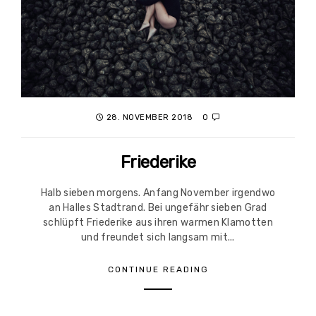
28. NOVEMBER 2018
0
Friederike
Halb sieben morgens. Anfang November irgendwo
an Halles Stadtrand. Bei ungefähr sieben Grad
schlüpft Friederike aus ihren warmen Klamotten
und freundet sich langsam mit...
CONTINUE READING