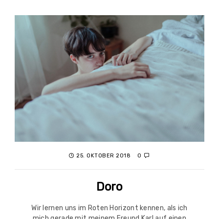
25. OKTOBER 2018
0
Doro
Wir lernen uns im Roten Horizont kennen, als ich
mich gerade mit meinem Freund Karl auf einen