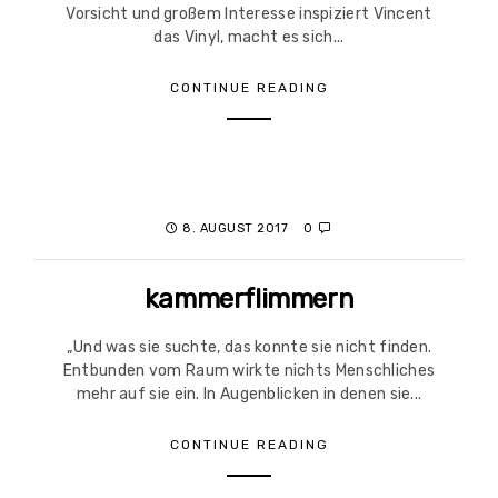
Vorsicht und großem Interesse inspiziert Vincent
das Vinyl, macht es sich...
CONTINUE READING
8. AUGUST 2017
0
kammerflimmern
„Und was sie suchte, das konnte sie nicht finden.
Entbunden vom Raum wirkte nichts Menschliches
mehr auf sie ein. In Augenblicken in denen sie...
CONTINUE READING