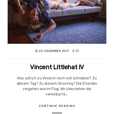
23. DEZEMBER 2017
0
Vincent Littlehat IV
Was soll ich zu Vincent noch viel schreiben? Zu
diesem Tag? Zu diesem Shooting? Die Stunden
vergehen wie im Flug. Wir überziehen die
vereinbarte...
CONTINUE READING