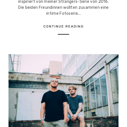
inspiriert von meiner Strangers-Serie von 2016.
Die beiden Freundinnen wollten zusammen eine
intime Fotoserie...
CONTINUE READING