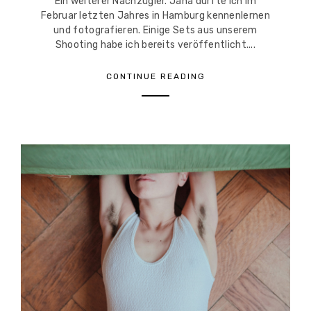
Ein weiterer Nachzügler. Jana durfte ich im
Februar letzten Jahres in Hamburg kennenlernen
und fotografieren. Einige Sets aus unserem
Shooting habe ich bereits veröffentlicht....
CONTINUE READING