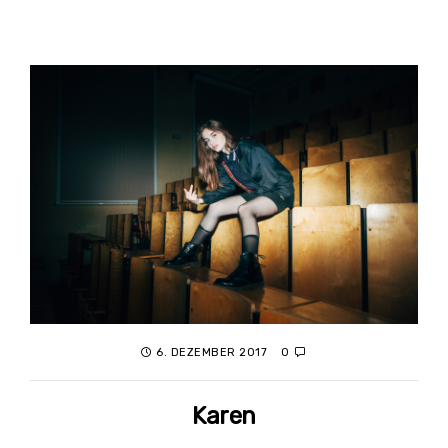
6. DEZEMBER 2017
0
Karen