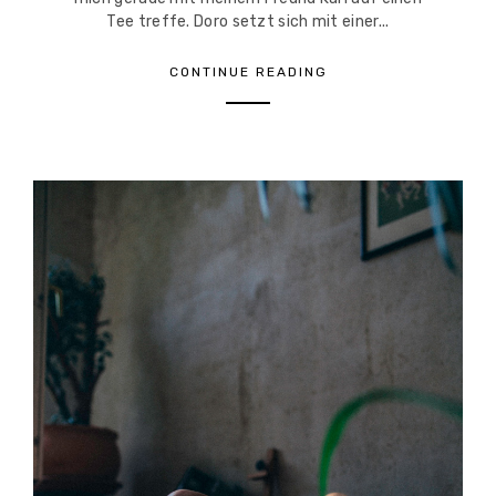
Tee treffe. Doro setzt sich mit einer...
CONTINUE READING