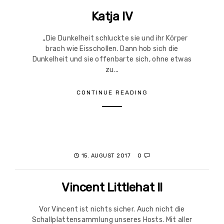
Katja IV
„Die Dunkelheit schluckte sie und ihr Körper
brach wie Eisschollen. Dann hob sich die
Dunkelheit und sie offenbarte sich, ohne etwas
zu...
CONTINUE READING
15. AUGUST 2017
0
Vincent Littlehat II
Vor Vincent ist nichts sicher. Auch nicht die
Schallplattensammlung unseres Hosts. Mit aller