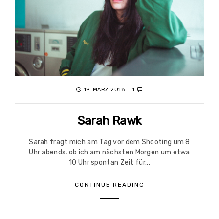
19. MÄRZ 2018
1
Sarah Rawk
Sarah fragt mich am Tag vor dem Shooting um 8
Uhr abends, ob ich am nächsten Morgen um etwa
10 Uhr spontan Zeit für...
CONTINUE READING