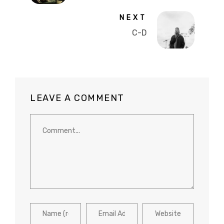
NEXT
C-D
LEAVE A COMMENT