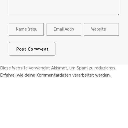
Diese Website verwendet Akismet, um Spam zu reduzieren.
Erfahre, wie deine Kommentardaten verarbeitet werden.