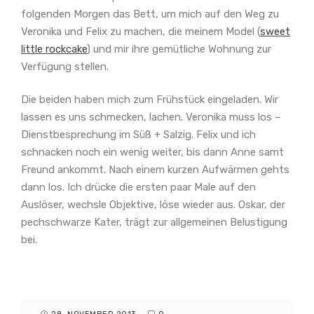
folgenden Morgen das Bett, um mich auf den Weg zu
Veronika und Felix zu machen, die meinem Model (
sweet
little rockcake
) und mir ihre gemütliche Wohnung zur
Verfügung stellen.
Die beiden haben mich zum Frühstück eingeladen. Wir
lassen es uns schmecken, lachen. Veronika muss los –
Dienstbesprechung im Süß + Salzig. Felix und ich
schnacken noch ein wenig weiter, bis dann Anne samt
Freund ankommt. Nach einem kurzen Aufwärmen gehts
dann los. Ich drücke die ersten paar Male auf den
Auslöser, wechsle Objektive, löse wieder aus. Oskar, der
pechschwarze Kater, trägt zur allgemeinen Belustigung
bei.