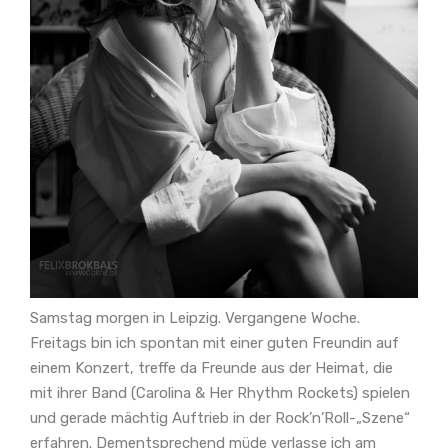
Samstag morgen in Leipzig. Vergangene Woche.
Freitags bin ich spontan mit einer guten Freundin auf
einem Konzert, treffe da Freunde aus der Heimat, die
mit ihrer Band (Carolina & Her Rhythm Rockets) spielen
und gerade mächtig Auftrieb in der Rock’n’Roll-„Szene“
erfahren. Dementsprechend müde verlasse ich am