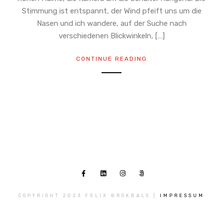
Stimmung ist entspannt, der Wind pfeift uns um die
Nasen und ich wandere, auf der Suche nach
verschiedenen Blickwinkeln, […]
CONTINUE READING
COPYRIGHT 2023 FELIX BROKBALS |
IMPRESSUM