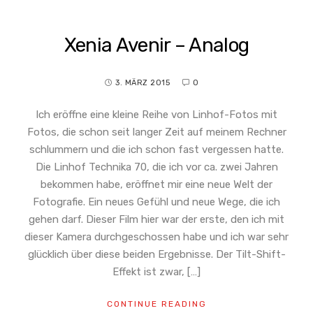
Xenia Avenir – Analog
3. MÄRZ 2015
0
Ich eröffne eine kleine Reihe von Linhof-Fotos mit
Fotos, die schon seit langer Zeit auf meinem Rechner
schlummern und die ich schon fast vergessen hatte.
Die Linhof Technika 70, die ich vor ca. zwei Jahren
bekommen habe, eröffnet mir eine neue Welt der
Fotografie. Ein neues Gefühl und neue Wege, die ich
gehen darf. Dieser Film hier war der erste, den ich mit
dieser Kamera durchgeschossen habe und ich war sehr
glücklich über diese beiden Ergebnisse. Der Tilt-Shift-
Effekt ist zwar, […]
CONTINUE READING