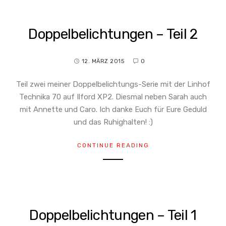
Doppelbelichtungen – Teil 2
12. MÄRZ 2015
0
Teil zwei meiner Doppelbelichtungs-Serie mit der Linhof
Technika 70 auf Ilford XP2. Diesmal neben Sarah auch
mit Annette und Caro. Ich danke Euch für Eure Geduld
und das Ruhighalten! :)
CONTINUE READING
Doppelbelichtungen – Teil 1