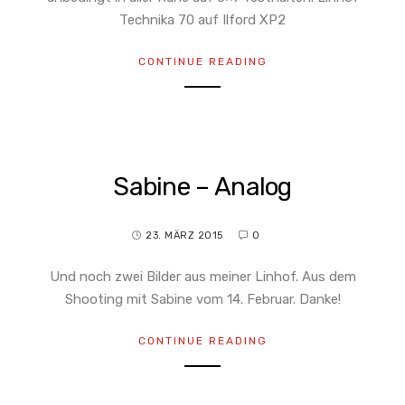
Technika 70 auf Ilford XP2
CONTINUE READING
Sabine – Analog
23. MÄRZ 2015
0
Und noch zwei Bilder aus meiner Linhof. Aus dem
Shooting mit Sabine vom 14. Februar. Danke!
CONTINUE READING