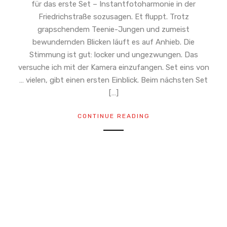
für das erste Set – Instantfotoharmonie in der
Friedrichstraße sozusagen. Et fluppt. Trotz
grapschendem Teenie-Jungen und zumeist
bewundernden Blicken läuft es auf Anhieb. Die
Stimmung ist gut: locker und ungezwungen. Das
versuche ich mit der Kamera einzufangen. Set eins von
… vielen, gibt einen ersten Einblick. Beim nächsten Set
[…]
CONTINUE READING