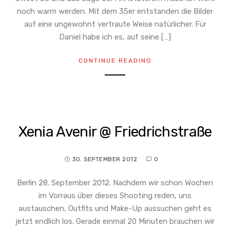
noch warm werden. Mit dem 35er entstanden die Bilder
auf eine ungewohnt vertraute Weise natürlicher. Für
Daniel habe ich es, auf seine […]
CONTINUE READING
Xenia Avenir @ Friedrichstraße
30. SEPTEMBER 2012
0
Berlin 28. September 2012. Nachdem wir schon Wochen
im Vorraus über dieses Shooting reden, uns
austauschen, Outfits und Make-Up aussuchen geht es
jetzt endlich los. Gerade einmal 20 Minuten brauchen wir