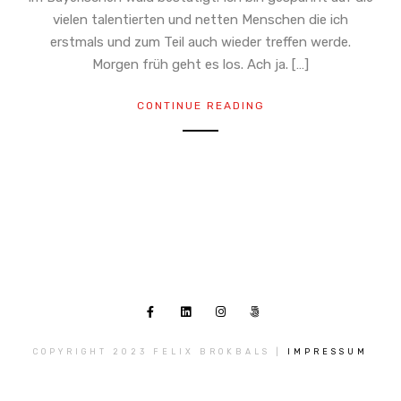
vielen talentierten und netten Menschen die ich
erstmals und zum Teil auch wieder treffen werde.
Morgen früh geht es los. Ach ja. […]
CONTINUE READING
COPYRIGHT 2023 FELIX BROKBALS |
IMPRESSUM