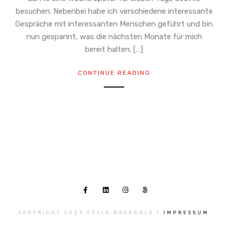
besuchen. Nebenbei habe ich verschiedene interessante
Gespräche mit interessanten Menschen geführt und bin
nun gespannt, was die nächsten Monate für mich
bereit halten. […]
CONTINUE READING
COPYRIGHT 2023 FELIX BROKBALS |
IMPRESSUM