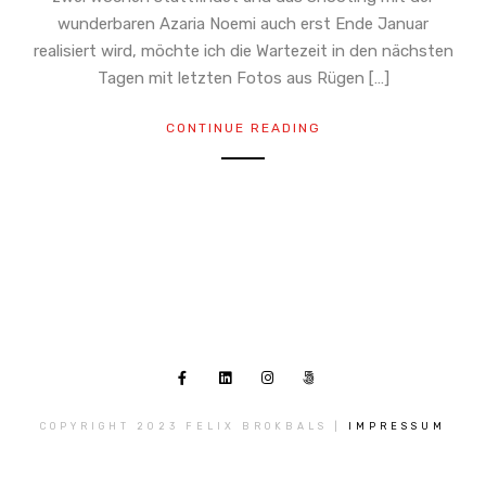
wunderbaren Azaria Noemi auch erst Ende Januar
realisiert wird, möchte ich die Wartezeit in den nächsten
Tagen mit letzten Fotos aus Rügen […]
CONTINUE READING
COPYRIGHT 2023 FELIX BROKBALS |
IMPRESSUM