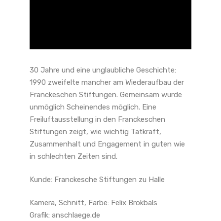
30 Jahre und eine unglaubliche Geschichte:
1990 zweifelte mancher am Wiederaufbau der
Franckeschen Stiftungen. Gemeinsam wurde
unmöglich Scheinendes möglich. Eine
Freiluftausstellung in den Franckeschen
Stiftungen zeigt, wie wichtig Tatkraft,
Zusammenhalt und Engagement in guten wie
in schlechten Zeiten sind.
Kunde: Franckesche Stiftungen zu Halle
Kamera, Schnitt, Farbe: Felix Brokbals
Grafik: anschlaege.de